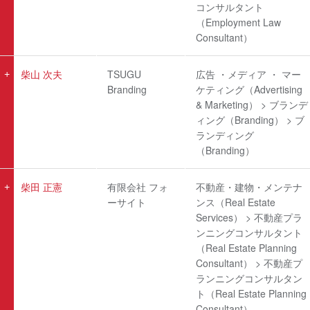
コンサルタント
（Employment Law
Consultant）
柴山 次夫
TSUGU
広告 ・メディア ・ マー
Branding
ケティング（Advertising
& Marketing） > ブランデ
ィング（Branding） > ブ
ランディング
（Branding）
柴田 正憲
有限会社 フォ
不動産・建物・メンテナ
ーサイト
ンス（Real Estate
Services） > 不動産プラ
ンニングコンサルタント
（Real Estate Planning
Consultant） > 不動産プ
ランニングコンサルタン
ト（Real Estate Planning
Consultant）